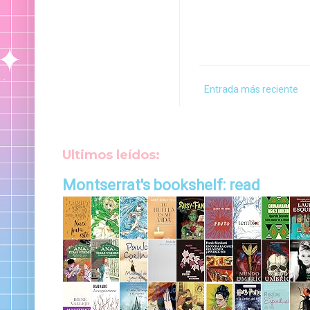
Entrada más reciente
Ultimos leídos:
Montserrat's bookshelf: read